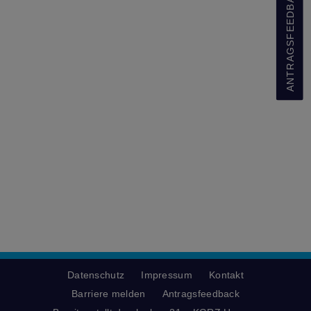
ANTRAGSFEEDBACK
Datenschutz
Impressum
Kontakt
Barriere melden
Antragsfeedback