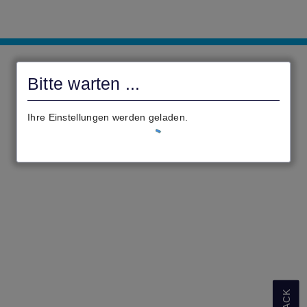
Digitales
Rathaus
Bitte warten ...
Glauburg
Ihre Einstellungen werden geladen.