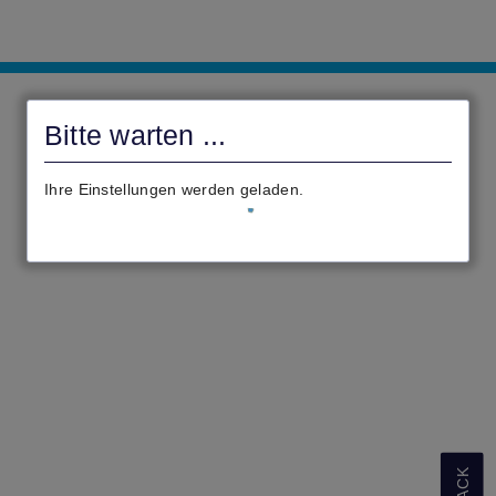
civento
Bitte warten ...
Ihre Einstellungen werden geladen.