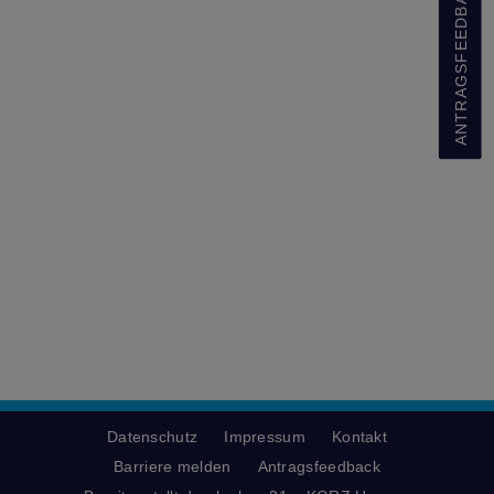
ANTRAGSFEEDBACK
Datenschutz
Impressum
Kontakt
Barriere melden
Antragsfeedback