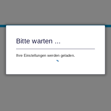
Bitte warten ...
Ihre Einstellungen werden geladen.