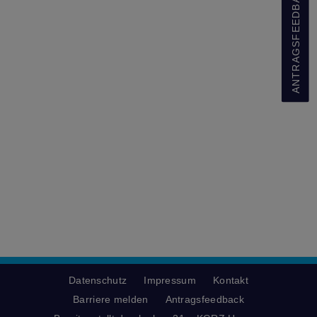
ANTRAGSFEEDBACK
Datenschutz
Impressum
Kontakt
Barriere melden
Antragsfeedback