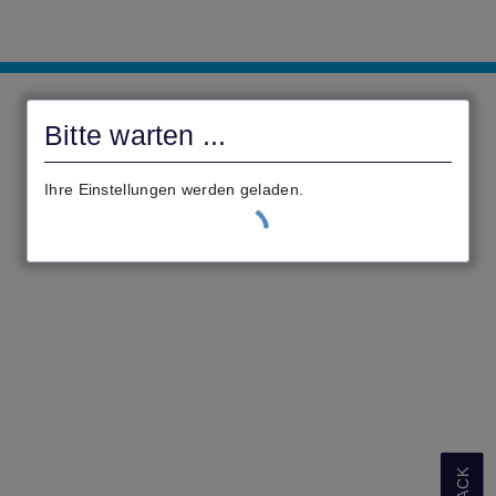
Gemeinde
Hasselroth
Bitte warten ...
Ihre Einstellungen werden geladen.