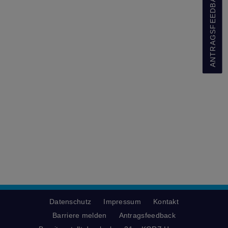
ANTRAGSFEEDBACK
Datenschutz
Impressum
Kontakt
Barriere melden
Antragsfeedback