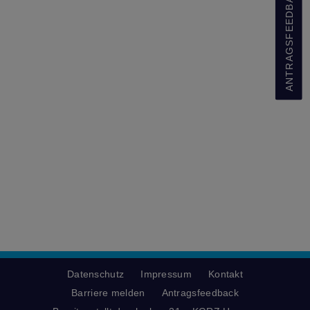
ANTRAGSFEEDBACK
Datenschutz
Impressum
Kontakt
Barriere melden
Antragsfeedback