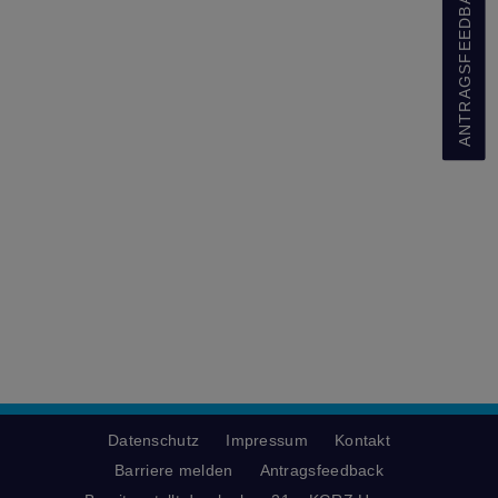
ANTRAGSFEEDBACK
Datenschutz
Impressum
Kontakt
Barriere melden
Antragsfeedback