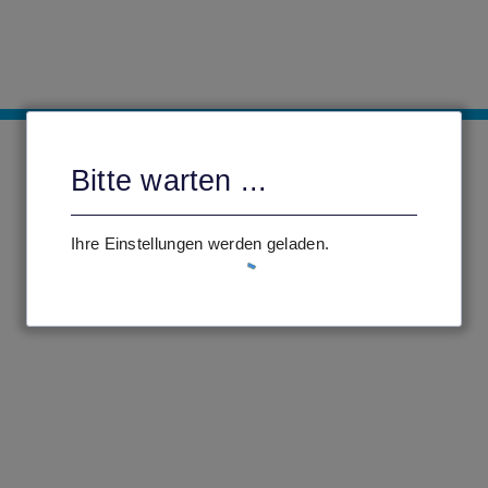
Bitte warten ...
Ihre Einstellungen werden geladen.