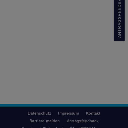
ANTRAGSFEEDBACK
Datenschutz
Impressum
Kontakt
Barriere melden
Antragsfeedback