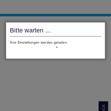
civento
Bitte warten ...
Ihre Einstellungen werden geladen.