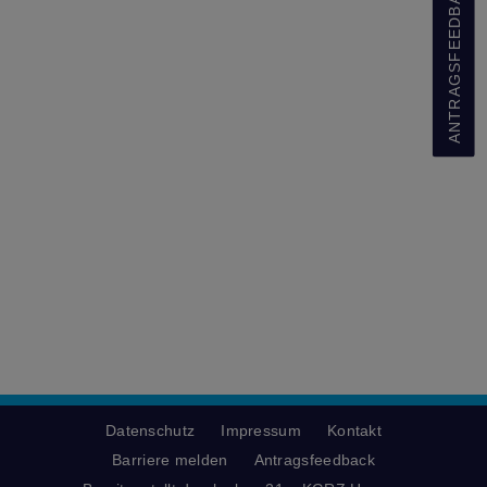
ANTRAGSFEEDBACK
Datenschutz
Impressum
Kontakt
Barriere melden
Antragsfeedback