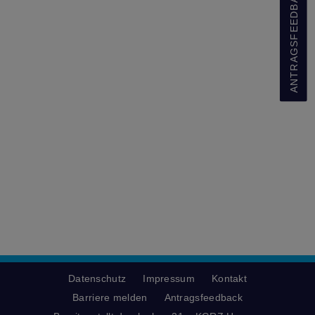
ANTRAGSFEEDBACK
Datenschutz
Impressum
Kontakt
Barriere melden
Antragsfeedback