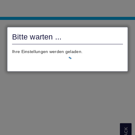
civento
Bitte warten ...
Ihre Einstellungen werden geladen.