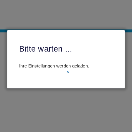
Bitte warten ...
Ihre Einstellungen werden geladen.