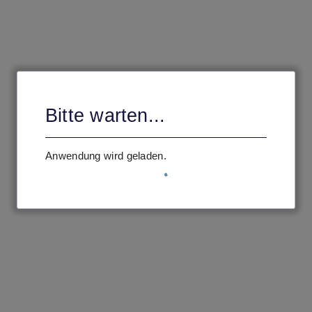
Bitte warten...
Anwendung wird geladen.