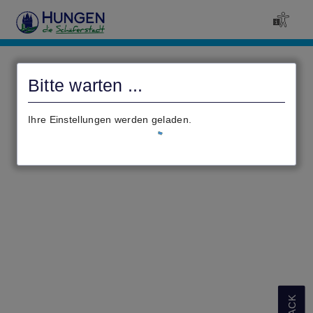
civento
Bitte warten ...
Ihre Einstellungen werden geladen.