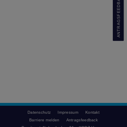
ANTRAGSFEEDBACK
Datenschutz
Impressum
Kontakt
Barriere melden
Antragsfeedback