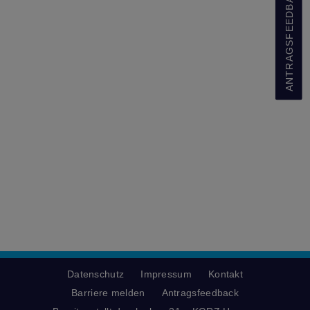
ANTRAGSFEEDBACK
Datenschutz
Impressum
Kontakt
Barriere melden
Antragsfeedback