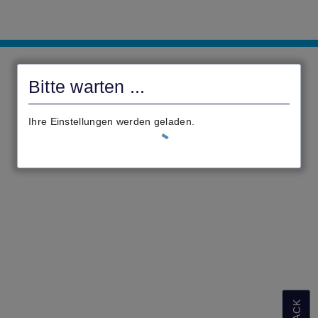
civento
Bitte warten ...
Ihre Einstellungen werden geladen.