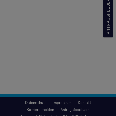
ANTRAGSFEEDBACK
Datenschutz
Impressum
Kontakt
Barriere melden
Antragsfeedback