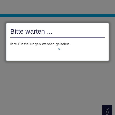
civento
Bitte warten ...
Ihre Einstellungen werden geladen.