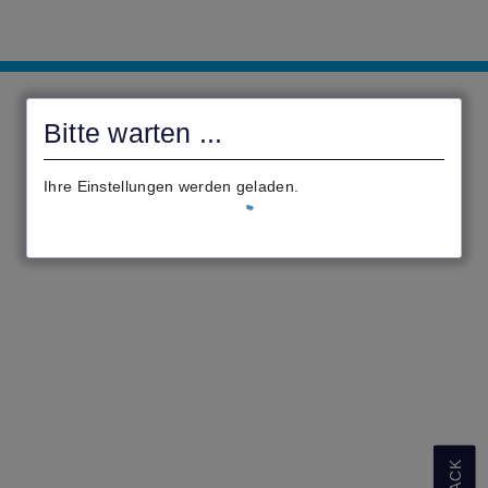
civento
Bitte warten ...
Ihre Einstellungen werden geladen.