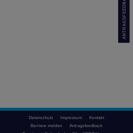
ANTRAGSFEEDBACK
Datenschutz
Impressum
Kontakt
Barriere melden
Antragsfeedback