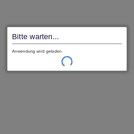
Bitte warten...
Anwendung wird geladen.