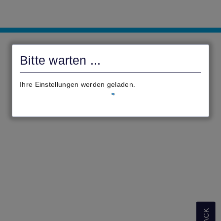
civento
Bitte warten ...
Ihre Einstellungen werden geladen.