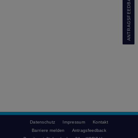
ANTRAGSFEEDBACK
Datenschutz
Impressum
Kontakt
Barriere melden
Antragsfeedback