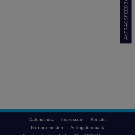
ANTRAGSFEEDBACK
Datenschutz
Impressum
Kontakt
Barriere melden
Antragsfeedback