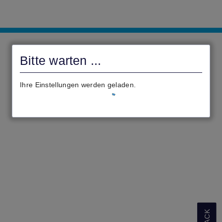
civento
Bitte warten ...
Ihre Einstellungen werden geladen.