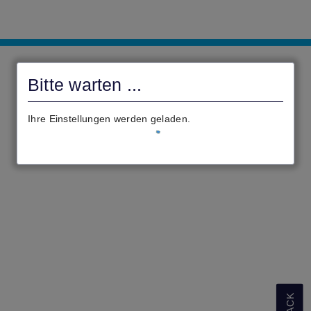
civento
Bitte warten ...
Ihre Einstellungen werden geladen.