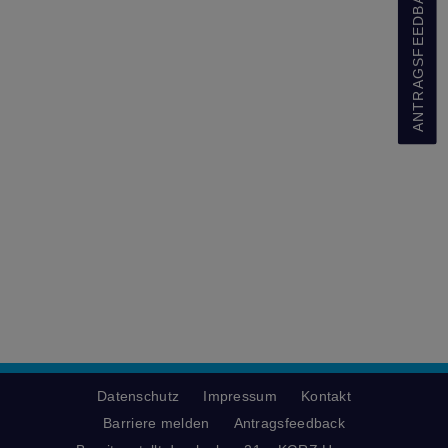
ANTRAGSFEEDBACK
Datenschutz
Impressum
Kontakt
Barriere melden
Antragsfeedback