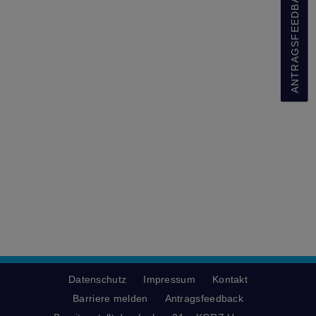
ANTRAGSFEEDBACK
Datenschutz
Impressum
Kontakt
Barriere melden
Antragsfeedback