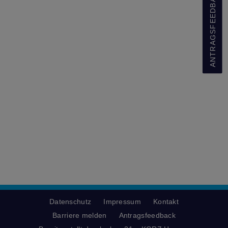
ANTRAGSFEEDBACK
Datenschutz
Impressum
Kontakt
Barriere melden
Antragsfeedback