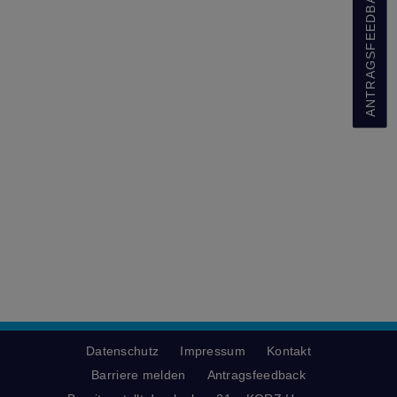
ANTRAGSFEEDBACK
Datenschutz
Impressum
Kontakt
Barriere melden
Antragsfeedback