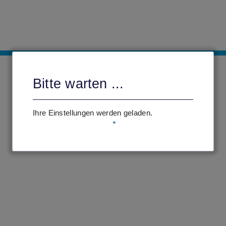
Bitte warten ...
Ihre Einstellungen werden geladen.