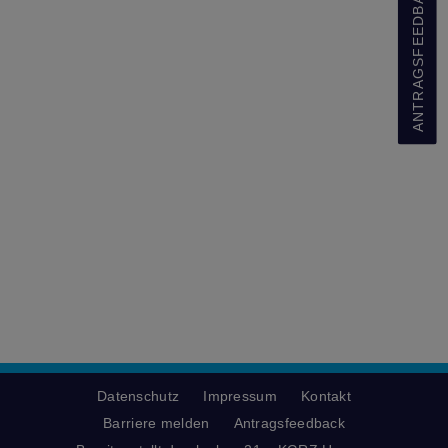
ANTRAGSFEEDBACK
Datenschutz
Impressum
Kontakt
Barriere melden
Antragsfeedback