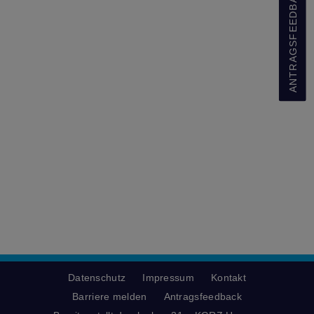
ANTRAGSFEEDBACK
Datenschutz
Impressum
Kontakt
Barriere melden
Antragsfeedback