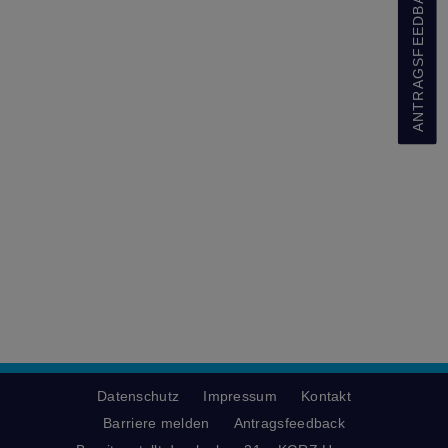
ANTRAGSFEEDBACK
Datenschutz
Impressum
Kontakt
Barriere melden
Antragsfeedback