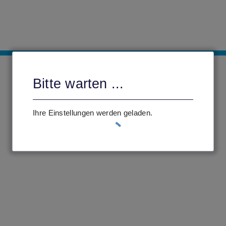
Bitte warten ...
Ihre Einstellungen werden geladen.