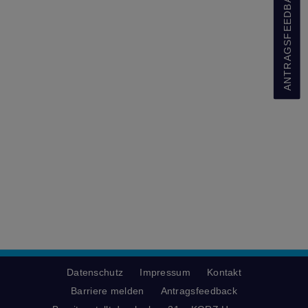
ANTRAGSFEEDBACK
Datenschutz
Impressum
Kontakt
Barriere melden
Antragsfeedback