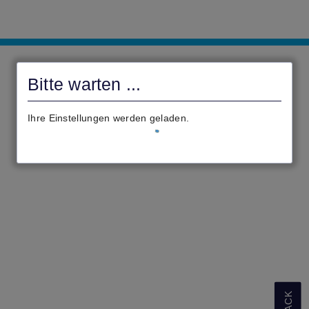
Landkreis
Gießen
Bitte warten ...
Ihre Einstellungen werden geladen.