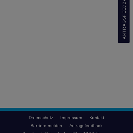
ANTRAGSFEEDBACK
Datenschutz
Impressum
Kontakt
Barriere melden
Antragsfeedback