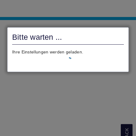
Landkreis
Gießen
Bitte warten ...
Ihre Einstellungen werden geladen.