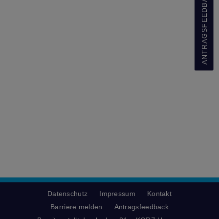
ANTRAGSFEEDBACK
Datenschutz
Impressum
Kontakt
Barriere melden
Antragsfeedback