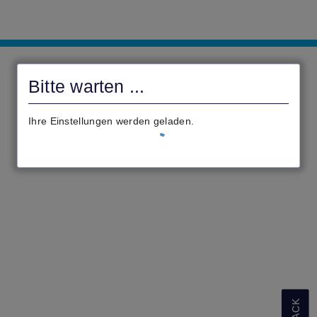
Landkreis
Gießen
Bitte warten ...
Ihre Einstellungen werden geladen.