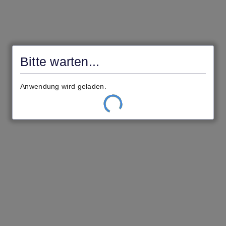
civento