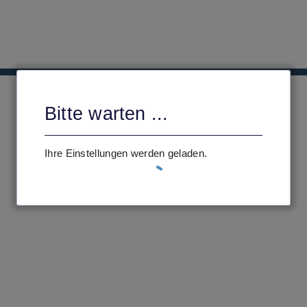
Bitte warten ...
Ihre Einstellungen werden geladen.