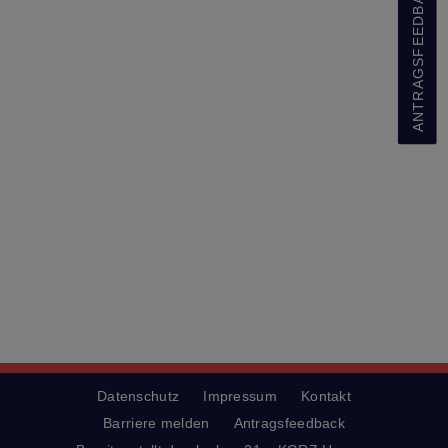
ANTRAGSFEEDBACK
Datenschutz
Impressum
Kontakt
Barriere melden
Antragsfeedback