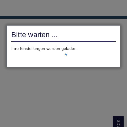
civento
Bitte warten ...
Ihre Einstellungen werden geladen.