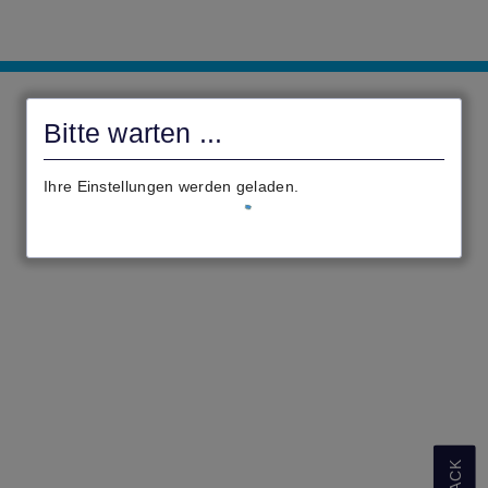
Landkreis
Kassel
Bitte warten ...
Ihre Einstellungen werden geladen.