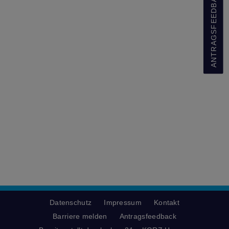
ANTRAGSFEEDBACK
Datenschutz
Impressum
Kontakt
Barriere melden
Antragsfeedback