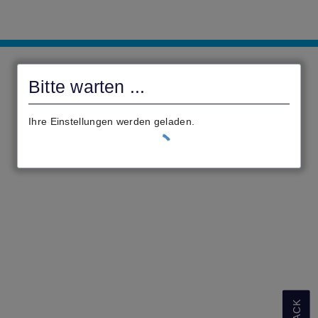
Landkreis
Kassel
Bitte warten ...
Ihre Einstellungen werden geladen.