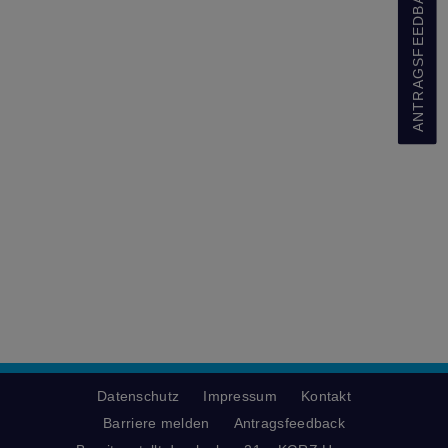
ANTRAGSFEEDBACK
Datenschutz
Impressum
Kontakt
Barriere melden
Antragsfeedback