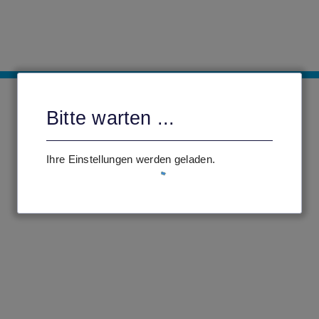
Bitte warten ...
Ihre Einstellungen werden geladen.