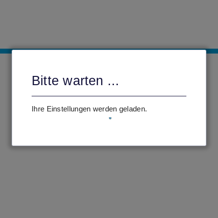
Bitte warten ...
Ihre Einstellungen werden geladen.