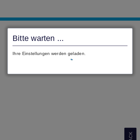
Landkreis
Kassel
Bitte warten ...
Ihre Einstellungen werden geladen.