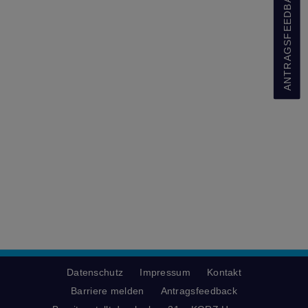
ANTRAGSFEEDBACK
Datenschutz
Impressum
Kontakt
Barriere melden
Antragsfeedback