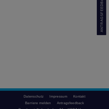
ANTRAGSFEEDBACK
Datenschutz
Impressum
Kontakt
Barriere melden
Antragsfeedback