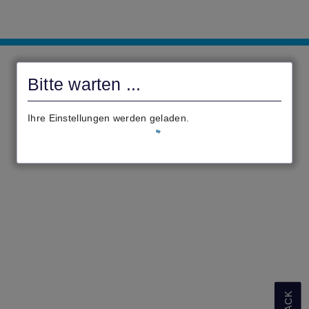
civento
Bitte warten ...
Ihre Einstellungen werden geladen.