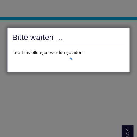
Landkreis
Marburg-
Bitte warten ...
Biedenkopf
Ihre Einstellungen werden geladen.