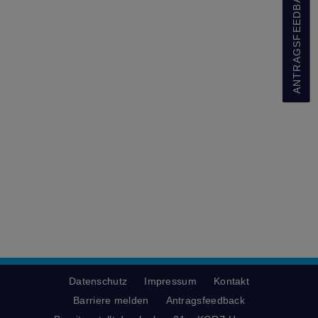
ANTRAGSFEEDBACK
Datenschutz
Impressum
Kontakt
Barriere melden
Antragsfeedback