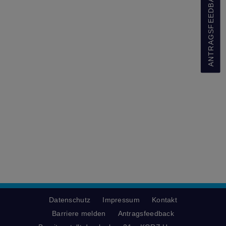
ANTRAGSFEEDBACK
Datenschutz
Impressum
Kontakt
Barriere melden
Antragsfeedback