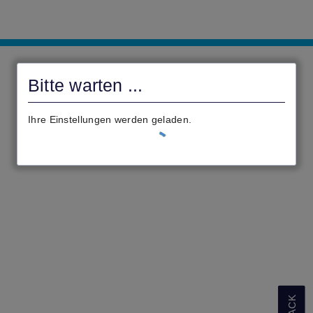
MKK
-
Bitte warten ...
Anträge
Ihre Einstellungen werden geladen.