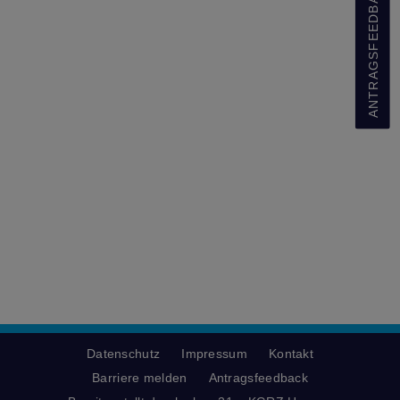
ANTRAGSFEEDBACK
Datenschutz
Impressum
Kontakt
Barriere melden
Antragsfeedback