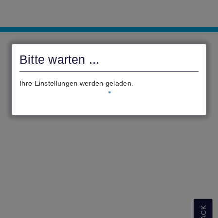
MKK
-
Bitte warten ...
Anträge
Ihre Einstellungen werden geladen.