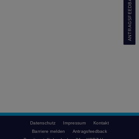
ANTRAGSFEEDBACK
Datenschutz
Impressum
Kontakt
Barriere melden
Antragsfeedback