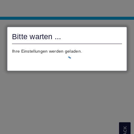
MTK
Online
Bitte warten ...
Ihre Einstellungen werden geladen.