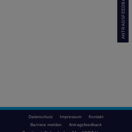
ANTRAGSFEEDBACK
Datenschutz
Impressum
Kontakt
Barriere melden
Antragsfeedback