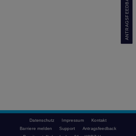
ANTRAGSFEEDBACK
Datenschutz
Impressum
Kontakt
Barriere melden
Support
Antragsfeedback