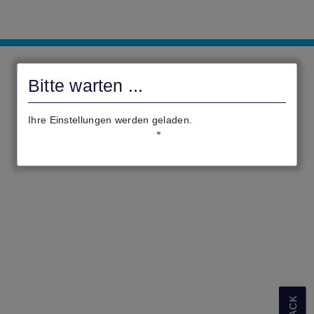
civento
Bitte warten ...
Ihre Einstellungen werden geladen.