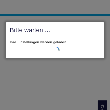
civento
Bitte warten ...
Ihre Einstellungen werden geladen.