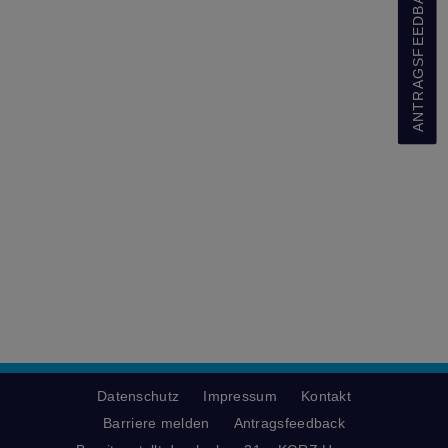
ANTRAGSFEEDBACK
Datenschutz
Impressum
Kontakt
Barriere melden
Antragsfeedback