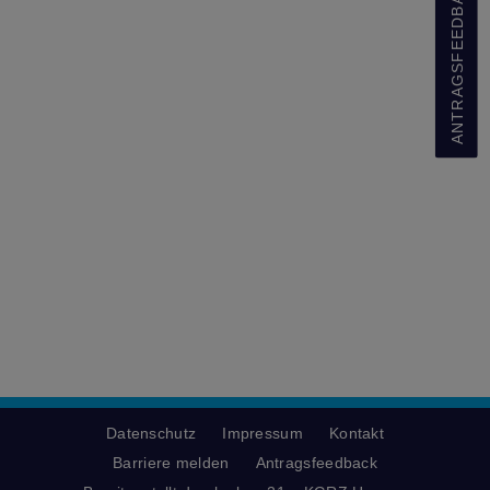
ANTRAGSFEEDBACK
Datenschutz
Impressum
Kontakt
Barriere melden
Antragsfeedback