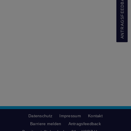
ANTRAGSFEEDBACK
Datenschutz
Impressum
Kontakt
Barriere melden
Antragsfeedback